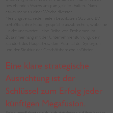
bestehenden Wachstumsplan geliefert hatten. Nach
etwas mehr als einer Woche diverser
Meinungsverschiedenheiten beschlossen SGS und BV
schließlich, ihre Fusionsgespräche abzubrechen, wobei sie
- nicht unerwartet - eine Reihe von Problemen im
Zusammenhang mit der Unternehmensführung, dem
Standort des Hauptsitzes, dem Ausmaß der Synergien
und der Struktur der Geschäftsbereiche anführten.
Eine klare strategische
Ausrichtung ist der
Schlüssel zum Erfolg jeder
künftigen Megafusion.
Beide verpflichteten sich, sich stattdessen auf ihre bereits