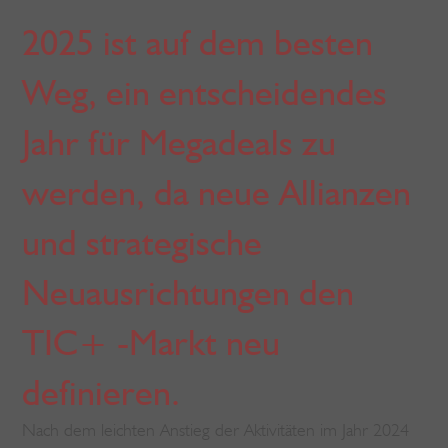
2025 ist auf dem besten
Weg, ein entscheidendes
Jahr für Megadeals zu
werden, da neue Allianzen
und strategische
Neuausrichtungen den
TIC+ -Markt neu
definieren.
Nach dem leichten Anstieg der Aktivitäten im Jahr 2024