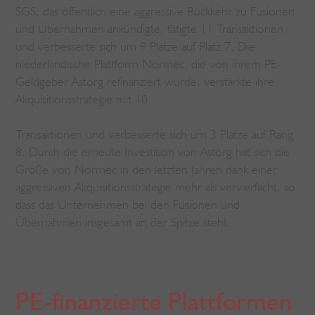
SGS, das öffentlich eine aggressive Rückkehr zu Fusionen
und Übernahmen ankündigte, tätigte 11 Transaktionen
und verbesserte sich um 9 Plätze auf Platz 7. Die
niederländische Plattform Normec, die von ihrem PE-
Geldgeber Astorg refinanziert wurde, verstärkte ihre
Akquisitionsstrategie mit 10
Transaktionen und verbesserte sich um 3 Plätze auf Rang
8. Durch die erneute Investition von Astorg hat sich die
Größe von Normec in den letzten Jahren dank einer
aggressiven Akquisitionsstrategie mehr als vervierfacht, so
dass das Unternehmen bei den Fusionen und
Übernahmen insgesamt an der Spitze steht.
PE-finanzierte Plattformen