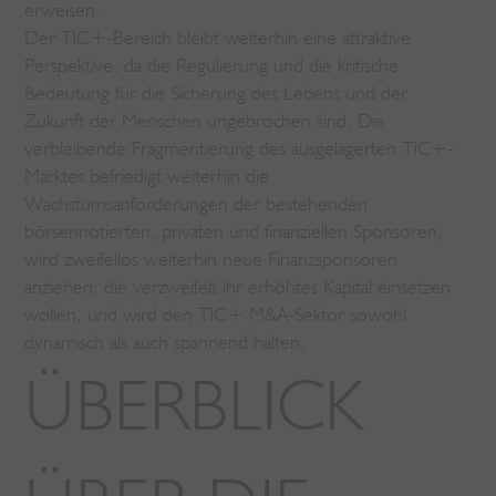
erweisen.
Der TIC+-Bereich bleibt weiterhin eine attraktive
Perspektive, da die Regulierung und die kritische
Bedeutung für die Sicherung des Lebens und der
Zukunft der Menschen ungebrochen sind. Die
verbleibende Fragmentierung des ausgelagerten TIC+-
Marktes befriedigt weiterhin die
Wachstumsanforderungen der bestehenden
börsennotierten, privaten und finanziellen Sponsoren,
wird zweifellos weiterhin neue Finanzsponsoren
anziehen, die verzweifelt ihr erhöhtes Kapital einsetzen
wollen, und wird den TIC+ M&A-Sektor sowohl
dynamisch als auch spannend halten.
ÜBERBLICK