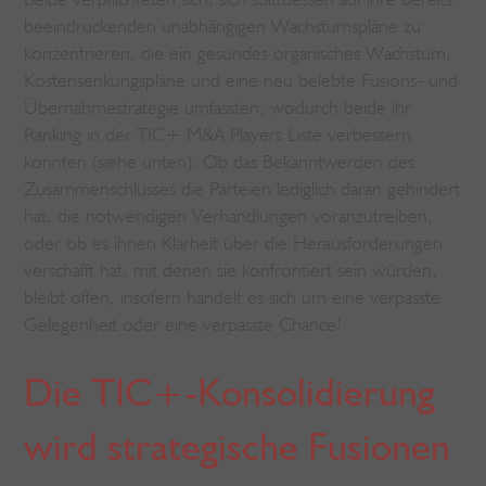
beeindruckenden unabhängigen Wachstumspläne zu
konzentrieren, die ein gesundes organisches Wachstum,
Kostensenkungspläne und eine neu belebte Fusions- und
Übernahmestrategie umfassten, wodurch beide ihr
Ranking in der TIC+ M&A Players Liste verbessern
konnten (siehe unten). Ob das Bekanntwerden des
Zusammenschlusses die Parteien lediglich daran gehindert
hat, die notwendigen Verhandlungen voranzutreiben,
oder ob es ihnen Klarheit über die Herausforderungen
verschafft hat, mit denen sie konfrontiert sein würden,
bleibt offen, insofern handelt es sich um eine verpasste
Gelegenheit oder eine verpasste Chance!
Die TIC+-Konsolidierung
wird strategische Fusionen