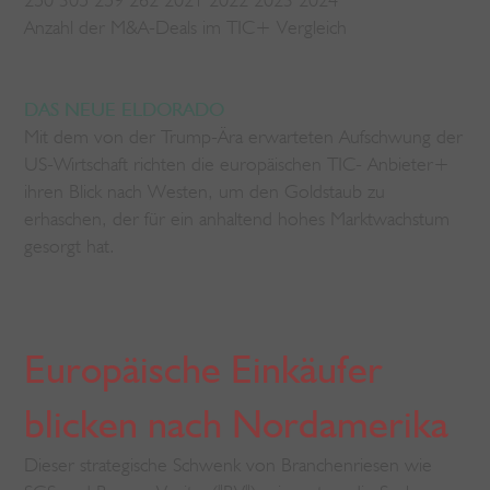
Anzahl der M&A-Deals im TIC+ Vergleich
DAS NEUE ELDORADO
Mit dem von der Trump-Ära erwarteten Aufschwung der
US-Wirtschaft richten die europäischen TIC- Anbieter+
ihren Blick nach Westen, um den Goldstaub zu
erhaschen, der für ein anhaltend hohes Marktwachstum
gesorgt hat.
Europäische Einkäufer
blicken nach Nordamerika
Dieser strategische Schwenk von Branchenriesen wie