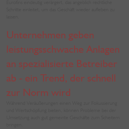
Eurofins eindeutig verärgert, das angeblich rechtliche
Schritte einleitet, um das Geschäft wieder aufleben zu
lassen.
Unternehmen geben
leistungsschwache Anlagen
an spezialisierte Betreiber
ab - ein Trend, der schnell
zur Norm wird
Während Veräußerungen einen Weg zur Fokussierung
und Wertschöpfung bieten, können Probleme bei der
Umsetzung auch gut gemeinte Geschäfte zum Scheitern
bringen.