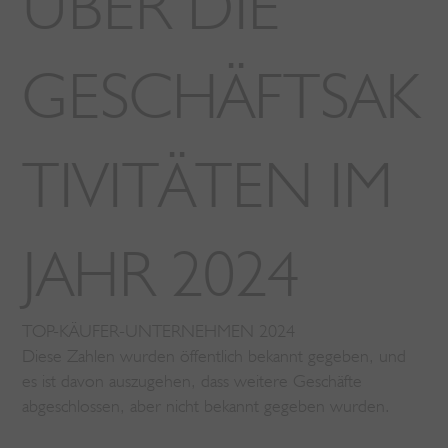
ÜBER DIE
GESCHÄFTSAK
TIVITÄTEN IM
JAHR 2024
TOP-KÄUFER-UNTERNEHMEN 2024
Diese Zahlen wurden öffentlich bekannt gegeben, und
es ist davon auszugehen, dass weitere Geschäfte
abgeschlossen, aber nicht bekannt gegeben wurden.