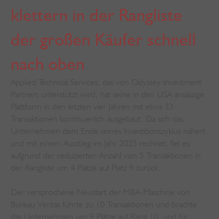
klettern in der Rangliste
der großen Käufer schnell
nach oben
Applied Technical Services, das von Odyssey Investment
Partners unterstützt wird, hat seine in den USA ansässige
Plattform in den letzten vier Jahren mit etwa 33
Transaktionen kontinuierlich ausgebaut. Da sich das
Unternehmen dem Ende seines Investitionszyklus nähert
und mit einem Ausstieg im Jahr 2025 rechnet, fiel es
aufgrund der reduzierten Anzahl von 5 Transaktionen in
der Rangliste um 4 Plätze auf Platz 9 zurück.
Der versprochene Neustart der M&A-Maschine von
Bureau Veritas führte zu 10 Transaktionen und brachte
das Unternehmen um 9 Plätze auf Rang 10, und für