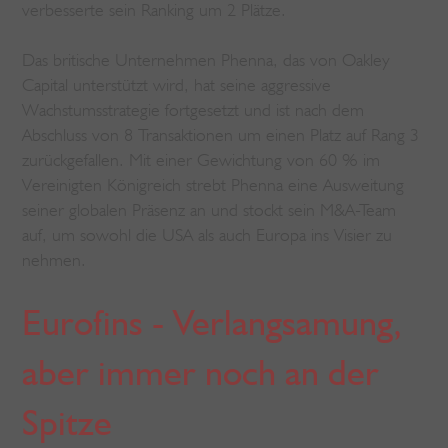
verbesserte sein Ranking um 2 Plätze.
Das britische Unternehmen Phenna, das von Oakley
Capital unterstützt wird, hat seine aggressive
Wachstumsstrategie fortgesetzt und ist nach dem
Abschluss von 8 Transaktionen um einen Platz auf Rang 3
zurückgefallen. Mit einer Gewichtung von 60 % im
Vereinigten Königreich strebt Phenna eine Ausweitung
seiner globalen Präsenz an und stockt sein M&A-Team
auf, um sowohl die USA als auch Europa ins Visier zu
nehmen.
Eurofins - Verlangsamung,
aber immer noch an der
Spitze